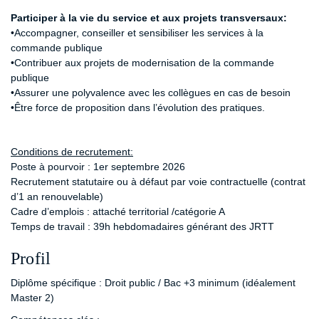
Participer à la vie du service et aux projets transversaux:
•Accompagner, conseiller et sensibiliser les services à la
commande publique
•Contribuer aux projets de modernisation de la commande
publique
•Assurer une polyvalence avec les collègues en cas de besoin
•Être force de proposition dans l’évolution des pratiques.
Conditions de recrutement:
Poste à pourvoir : 1er septembre 2026
Recrutement statutaire ou à défaut par voie contractuelle (contrat
d’1 an renouvelable)
Cadre d’emplois : attaché territorial /catégorie A
Temps de travail : 39h hebdomadaires générant des JRTT
Profil
Diplôme spécifique : Droit public / Bac +3 minimum (idéalement
Master 2)