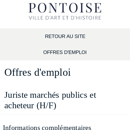
RETOUR AU SITE
OFFRES D'EMPLOI
Offres d'emploi
Juriste marchés publics et
acheteur (H/F)
Informations complémentaires