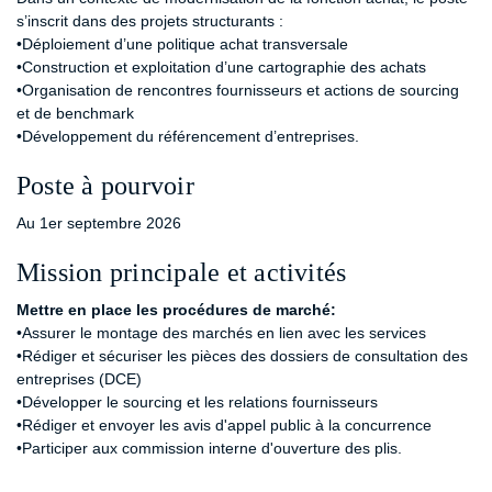
s’inscrit dans des projets structurants :
•Déploiement d’une politique achat transversale
•Construction et exploitation d’une cartographie des achats
•Organisation de rencontres fournisseurs et actions de sourcing
et de benchmark
•Développement du référencement d’entreprises.
Poste à pourvoir
Au 1er septembre 2026
Mission principale et activités
Mettre en place les procédures de marché:
•Assurer le montage des marchés en lien avec les services
•Rédiger et sécuriser les pièces des dossiers de consultation des
entreprises (DCE)
•Développer le sourcing et les relations fournisseurs
•Rédiger et envoyer les avis d'appel public à la concurrence
•Participer aux commission interne d'ouverture des plis.