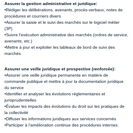
Assurer la gestion administrative et juridique:
•Rédiger les délibérations, avenants, procès-verbaux, notes de
procédures et courriers divers
•Assurer la saisie et le suivi des marchés sur le logiciel métier
(3P)
•Suivre l’exécution administrative des marchés (ordres de service,
avenants, etc.)
•Mettre à jour et exploiter les tableaux de bord de suivi des
marchés.
Assurer une veille juridique et prospective (renforcée):
•Assurer une veille juridique permanente en matière de
commande publique et mettre à jour la documentation juridique
du service
•Identifier et analyser les évolutions réglementaires et
jurisprudentielles
•Évaluer les impacts des évolutions du droit sur les pratiques de
la collectivité
•Diffuser les informations juridiques aux services concernés
•Participer à l’amélioration continue des procédures internes.