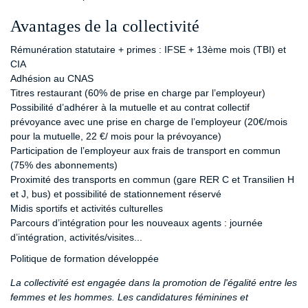
Avantages de la collectivité
Rémunération statutaire + primes : IFSE + 13ème mois (TBI) et
CIA
Adhésion au CNAS
Titres restaurant (60% de prise en charge par l’employeur)
Possibilité d’adhérer à la mutuelle et au contrat collectif
prévoyance avec une prise en charge de l’employeur (20€/mois
pour la mutuelle, 22 €/ mois pour la prévoyance)
Participation de l’employeur aux frais de transport en commun
(75% des abonnements)
Proximité des transports en commun (gare RER C et Transilien H
et J, bus) et possibilité de stationnement réservé
Midis sportifs et activités culturelles
Parcours d’intégration pour les nouveaux agents : journée
d’intégration, activités/visites...
Politique de formation développée
La collectivité est engagée dans la promotion de l'égalité entre les
femmes et les hommes. Les candidatures féminines et