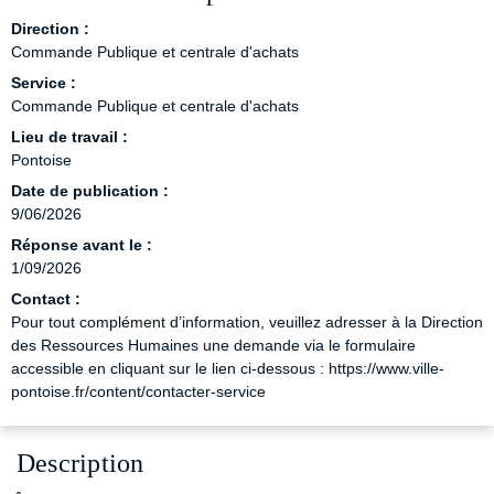
Direction :
Commande Publique et centrale d'achats
Service :
Commande Publique et centrale d'achats
Lieu de travail :
Pontoise
Date de publication :
9/06/2026
Réponse avant le :
1/09/2026
Contact :
Pour tout complément d’information, veuillez adresser à la Direction
des Ressources Humaines une demande via le formulaire
accessible en cliquant sur le lien ci-dessous : https://www.ville-
pontoise.fr/content/contacter-service
Description