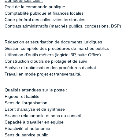
Compétences clés :
Droit de la commande publique
Comptabilité publique et finances locales
Code général des collectivités territoriales
Contrats administratifs (marchés publics, concessions, DSP)
Rédaction et sécurisation de documents juridiques
Gestion complète des procédures de marchés publics
Utilisation d’outils métiers (logiciel 3P, suite Office)
Construction d’outils de pilotage et de suivi
Analyse et optimisation des procédures d’achat
Travail en mode projet et transversalité.
Qualités attendues sur le poste :
Rigueur et fiabilité
Sens de l’organisation
Esprit d’analyse et de synthèse
Aisance relationnelle et sens du conseil
Capacité à travailler en équipe
Réactivité et autonomie
Sens du service public