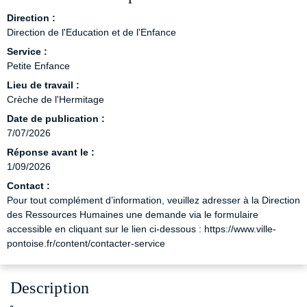
Direction :
Direction de l'Education et de l'Enfance
Service :
Petite Enfance
Lieu de travail :
Crèche de l'Hermitage
Date de publication :
7/07/2026
Réponse avant le :
1/09/2026
Contact :
Pour tout complément d’information, veuillez adresser à la Direction
des Ressources Humaines une demande via le formulaire
accessible en cliquant sur le lien ci-dessous : https://www.ville-
pontoise.fr/content/contacter-service
Description