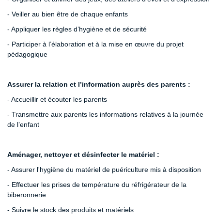
- Veiller au bien être de chaque enfants
- Appliquer les règles d’hygiène et de sécurité
- Participer à l’élaboration et à la mise en œuvre du projet
pédagogique
Assurer la relation et l’information auprès des parents :
- Accueillir et écouter les parents
- Transmettre aux parents les informations relatives à la journée
de l’enfant
Aménager, nettoyer et désinfecter le matériel :
- Assurer l'hygiène du matériel de puériculture mis à disposition
- Effectuer les prises de température du réfrigérateur de la
biberonnerie
- Suivre le stock des produits et matériels