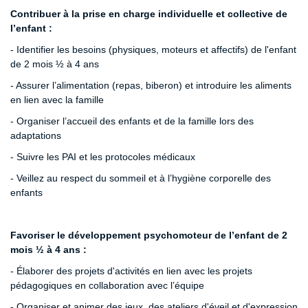
Contribuer à la prise en charge individuelle et collective de
l’enfant :
- Identifier les besoins (physiques, moteurs et affectifs) de l'enfant
de 2 mois ½ à 4 ans
- Assurer l’alimentation (repas, biberon) et introduire les aliments
en lien avec la famille
- Organiser l’accueil des enfants et de la famille lors des
adaptations
- Suivre les PAI et les protocoles médicaux
- Veillez au respect du sommeil et à l’hygiène corporelle des
enfants
Favoriser le développement psychomoteur de l’enfant de 2
mois ½ à 4 ans :
- Élaborer des projets d'activités en lien avec les projets
pédagogiques en collaboration avec l’équipe
- Organiser et animer des jeux, des ateliers d'éveil et d'expression