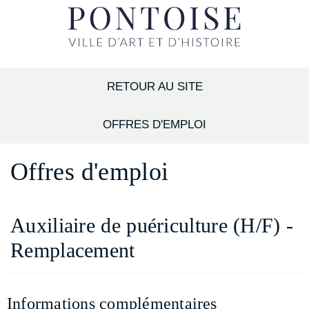
RETOUR AU SITE
OFFRES D'EMPLOI
Offres d'emploi
Auxiliaire de puériculture (H/F) -
Remplacement
Informations complémentaires