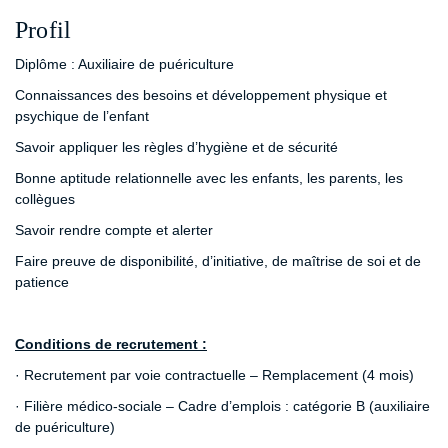
Profil
Diplôme : Auxiliaire de puériculture
Connaissances des besoins et développement physique et
psychique de l’enfant
Savoir appliquer les règles d’hygiène et de sécurité
Bonne aptitude relationnelle avec les enfants, les parents, les
collègues
Savoir rendre compte et alerter
Faire preuve de disponibilité, d’initiative, de maîtrise de soi et de
patience
Conditions de recrutement :
· Recrutement par voie contractuelle – Remplacement (4 mois)
· Filière médico-sociale – Cadre d’emplois : catégorie B (auxiliaire
de puériculture)