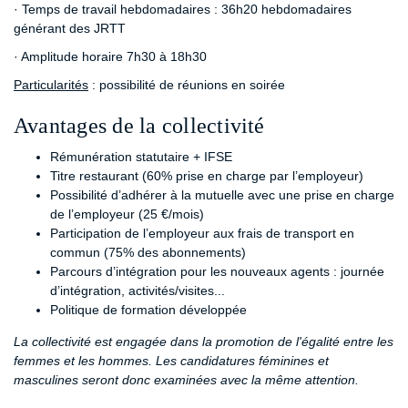
· Temps de travail hebdomadaires : 36h20 hebdomadaires
générant des JRTT
· Amplitude horaire 7h30 à 18h30
Particularités
: possibilité de réunions en soirée
Avantages de la collectivité
Rémunération statutaire + IFSE
Titre restaurant (60% prise en charge par l’employeur)
Possibilité d’adhérer à la mutuelle avec une prise en charge
de l’employeur (25 €/mois)
Participation de l’employeur aux frais de transport en
commun (75% des abonnements)
Parcours d’intégration pour les nouveaux agents : journée
d’intégration, activités/visites...
Politique de formation développée
La collectivité est engagée dans la promotion de l'égalité entre les
femmes et les hommes. Les candidatures féminines et
masculines seront donc examinées avec la même attention.