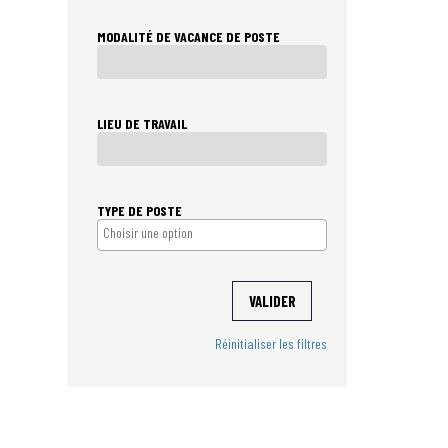
MODALITÉ DE VACANCE DE POSTE
LIEU DE TRAVAIL
TYPE DE POSTE
VALIDER
Réinitialiser les filtres