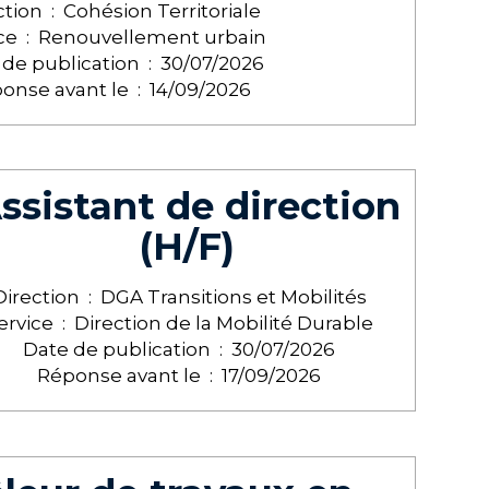
ction :
Cohésion Territoriale
ce :
Renouvellement urbain
 de publication :
30/07/2026
onse avant le :
14/09/2026
ssistant de direction
(H/F)
Direction :
DGA Transitions et Mobilités
ervice :
Direction de la Mobilité Durable
Date de publication :
30/07/2026
Réponse avant le :
17/09/2026