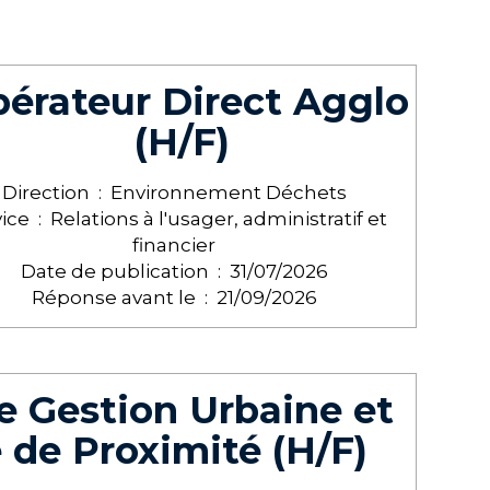
érateur Direct Agglo
(H/F)
Direction :
Environnement Déchets
ice :
Relations à l'usager, administratif et
financier
Date de publication :
31/07/2026
Réponse avant le :
21/09/2026
e Gestion Urbaine et
 de Proximité (H/F)