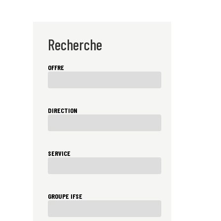
Recherche
OFFRE
DIRECTION
SERVICE
GROUPE IFSE