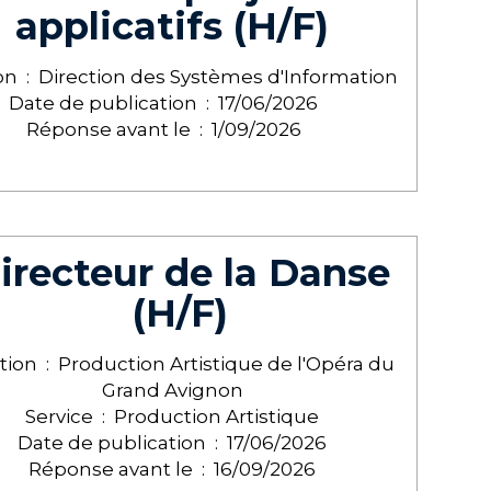
applicatifs (H/F)
on :
Direction des Systèmes d'Information
Date de publication :
17/06/2026
Réponse avant le :
1/09/2026
irecteur de la Danse
(H/F)
tion :
Production Artistique de l'Opéra du
Grand Avignon
Service :
Production Artistique
Date de publication :
17/06/2026
Réponse avant le :
16/09/2026